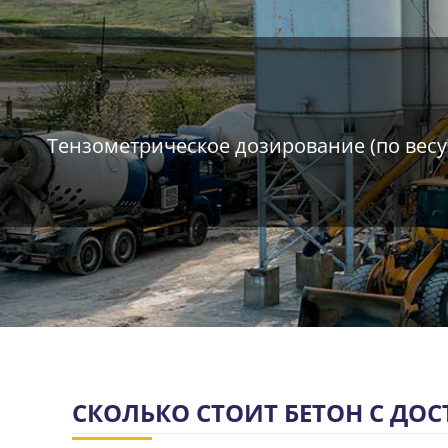
Тензометрическое дозирование (по весу
СКОЛЬКО СТОИТ БЕТОН С ДО