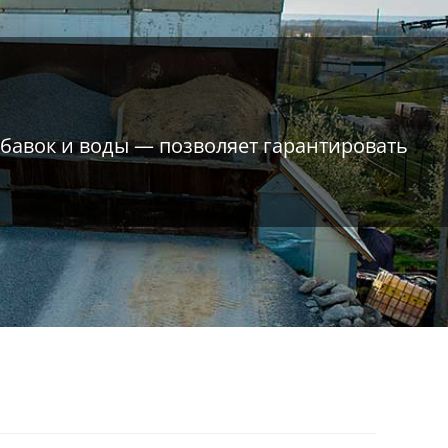
обавок и воды — позволяет гарантировать