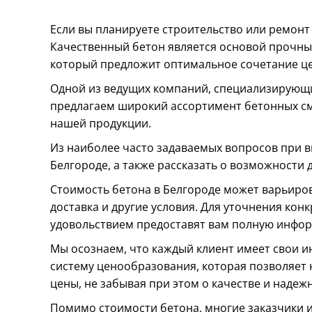
Если вы планируете строительство или ремонт
Качественный бетон является основой прочны
который предложит оптимальное сочетание це
Одной из ведущих компаний, специализирующи
предлагаем широкий ассортимент бетонных сме
нашей продукции.
Из наиболее часто задаваемых вопросов при в
Белгороде, а также рассказать о возможности 
Стоимость бетона в Белгороде может варьирова
доставка и другие условия. Для уточнения ко
удовольствием предоставят вам полную инфор
Мы осознаем, что каждый клиент имеет свои 
систему ценообразования, которая позволяет
цены, не забывая при этом о качестве и надеж
Помимо стоимости бетона, многие заказчики