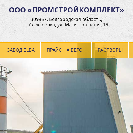
ООО «ПРОМСТРОЙКОМПЛЕКТ»
309857, Белгородская область,
г. Алексеевка, ул. Магистральная, 19
ЗАВОД ELBA
ПРАЙС НА БЕТОН
РАСТВОРЫ