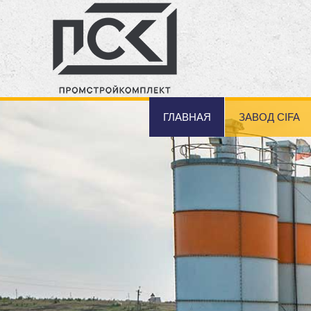
ГЛАВНАЯ
ЗАВОД CIFA