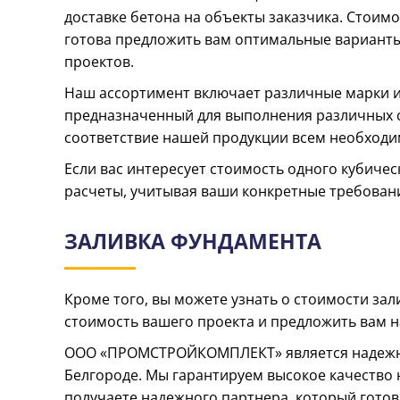
доставке бетона на объекты заказчика. Стоимо
готова предложить вам оптимальные варианты
проектов.
Наш ассортимент включает различные марки и 
предназначенный для выполнения различных с
соответствие нашей продукции всем необходи
Если вас интересует стоимость одного кубиче
расчеты, учитывая ваши конкретные требовани
ЗАЛИВКА ФУНДАМЕНТА
Кроме того, вы можете узнать о стоимости зал
стоимость вашего проекта и предложить вам 
ООО «ПРОМСТРОЙКОМПЛЕКТ» является надежны
Белгороде. Мы гарантируем высокое качество 
получаете надежного партнера, который готов