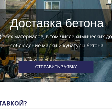
Доставка бетона
) всех материалов, в том числе химических д
соблюдение марки и кубатуры бетона
ОТПРАВИТЬ ЗАЯВКУ
СТАВКОЙ?