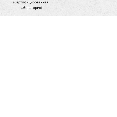
(Сертифицированная
лаборатория)