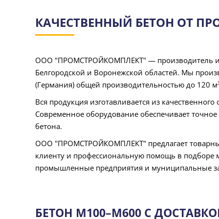
КАЧЕСТВЕННЫЙ БЕТОН ОТ П
ООО "ПРОМСТРОЙКОМПЛЕКТ" — производитель и на
Белгородской и Воронежской областей. Мы произв
(Германия) общей производительностью до 120 м³
Вся продукция изготавливается из качественного 
Современное оборудование обеспечивает точное 
бетона.
ООО "ПРОМСТРОЙКОМПЛЕКТ" предлагает товарный 
клиенту и профессиональную помощь в подборе м
промышленные предприятия и муниципальные зака
БЕТОН М100–М600 С ДОСТАВК