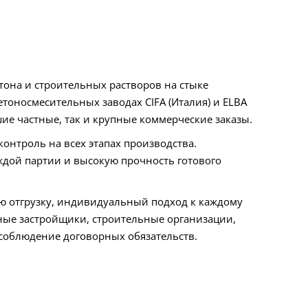
на и строительных растворов на стыке
тоносмесительных заводах CIFA (Италия) и ELBA
ие частные, так и крупные коммерческие заказы.
онтроль на всех этапах производства.
ждой партии и высокую прочность готового
 отгрузку, индивидуальный подход к каждому
ные застройщики, строительные организации,
соблюдение договорных обязательств.