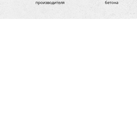
производителя
бетона