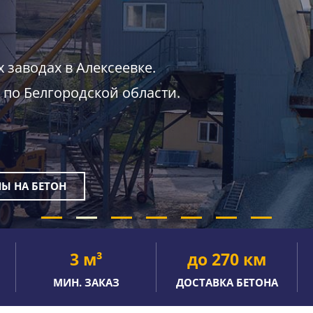
 заводах в Алексеевке.
по Белгородской области.
НЫ
НА БЕТОН
3 м³
до 270 км
МИН. ЗАКАЗ
ДОСТАВКА БЕТОНА