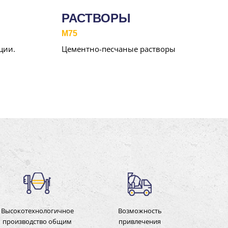
РАСТВОРЫ
M75
ции.
Цементно-песчаные растворы
Высокотехнологичное
Возможность
производство общим
привлечения