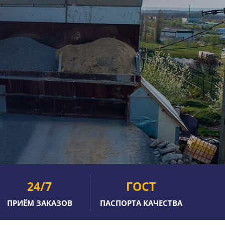
24/7
ГОСТ
ПРИЁМ ЗАКАЗОВ
ПАСПОРТА КАЧЕСТВА